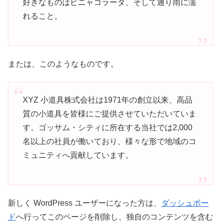
好きなものはピニャコラーダ、そして通り雨に濡
れること。
または、このようなものです。
XYZ 小道具株式会社は1971年の創立以来、高品
質の小道具を皆様にご提供させていただいていま
す。ゴッサム・シティに所在する当社では2,000
名以上の社員が働いており、様々な形で地域のコ
ミュニティへ貢献しています。
新しく WordPress ユーザーになった方は、
ダッシュボー
ド
へ行ってこのページを削除し、独自のコンテンツを含む