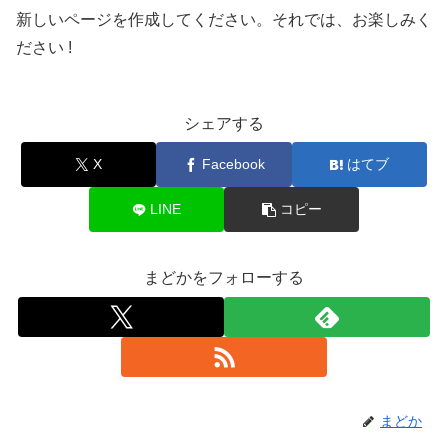
新しいページを作成してください。それでは、お楽しみく
ださい !
シェアする
X
Facebook
はてブ
LINE
コピー
まどかをフォローする
まどか