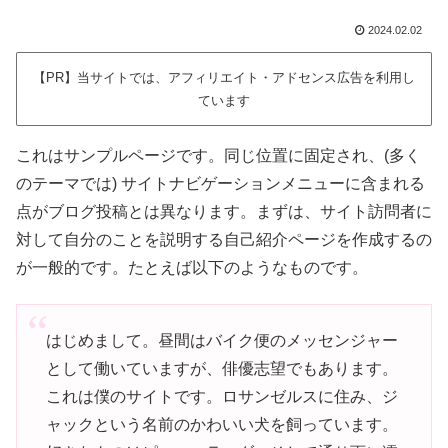
2024.02.02
【PR】当サイトでは、アフィリエイト・アドセンス広告を利用し
ています
これはサンプルページです。同じ位置に固定され、(多く
のテーマでは) サイトナビゲーションメニューに含まれる
点がブログ投稿とは異なります。まずは、サイト訪問者に
対して自分のことを説明する自己紹介ページを作成するの
が一般的です。たとえば以下のようなものです。
はじめまして。昼間はバイク便のメッセンジャー
として働いていますが、俳優志望でもあります。
これは僕のサイトです。ロサンゼルスに住み、ジ
ャックという名前のかわいい犬を飼っています。