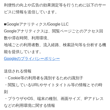
利便性の向上や広告の効果測定等を行うために以下のサー
ビスに情報を送信しています。
■Googleアナリティクス/Google LLC
Googleアナリティクスは、閲覧ページごとのアクセス回
数や滞在時間、利用環境、
地域ごとの利用者数、流入経路、検索語句等を分析する機
能を提供しています。
Googleのプライバシーポリシー
送信される情報
・Cookie等の利用者を識別するための識別子
・閲覧しているURLやサイトタイトル等の情報とその時
刻
・ブラウザやOS、端末の種別、画面サイズ、IPアドレス
などの利用環境に関する情報