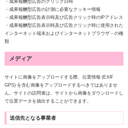
・成果報酬型広告のクリック日時
・成果報酬型広告の計測に必要なクッキー情報
・成果報酬型広告表示時及び広告クリック時のIPアドレス
・成果報酬型広告表示時及び広告クリック時に使用された
インターネット端末およびインターネットブラウザ－の種
類
メディア
サイトに画像をアップロードする際、位置情報 (EXIF
GPS) を含む画像をアップロードするべきではありませ
ん。サイトの訪問者は、サイトから画像をダウンロードし
て位置データを抽出することができます。
送信先となる事業者