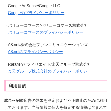
・Google AdSense/Google LLC
Googleのプライバシーポリシー
・バリューコマース/バリューコマース株式会社
バリューコマースのプライバシーポリシー
・A8.net/株式会社ファンコミュニケーションズ
A8.netのプライバシーポリシー
・Rakutenアフィリエイト/楽天グループ株式会社
楽天グループ株式会社のプライバシーポリシー
利用目的
成果報酬型広告の効果を測定および不正防止のために利用
しております。当該情報に個人を特定する情報は含まれて