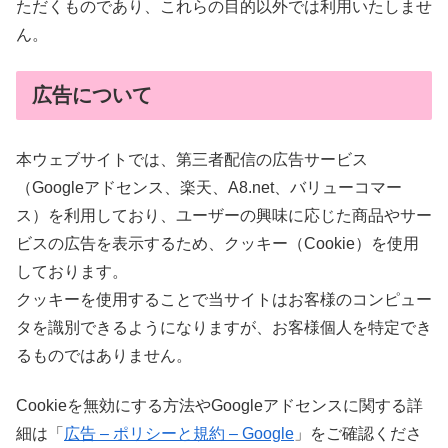
ただくものであり、これらの目的以外では利用いたしませ
ん。
広告について
本ウェブサイトでは、第三者配信の広告サービス
（Googleアドセンス、楽天、A8.net、バリューコマー
ス）を利用しており、ユーザーの興味に応じた商品やサー
ビスの広告を表示するため、クッキー（Cookie）を使用
しております。
クッキーを使用することで当サイトはお客様のコンピュー
タを識別できるようになりますが、お客様個人を特定でき
るものではありません。
Cookieを無効にする方法やGoogleアドセンスに関する詳
細は「
広告 – ポリシーと規約 – Google
」をご確認くださ