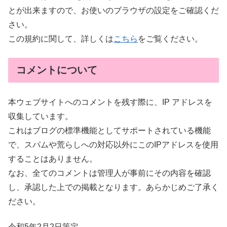
とが出来ますので、お使いのブラウザの設定をご確認くだ
さい。
この規約に関して、詳しくは
こちら
をご覧ください。
コメントについて
本ウェブサイトへのコメントを残す際に、IP アドレスを
収集しています。
これはブログの標準機能としてサポートされている機能
で、スパムや荒らしへの対応以外にこのIPアドレスを使用
することはありません。
なお、全てのコメントは管理人が事前にその内容を確認
し、承認した上での掲載となります。あらかじめご了承く
ださい。
令和5年2月2日策定