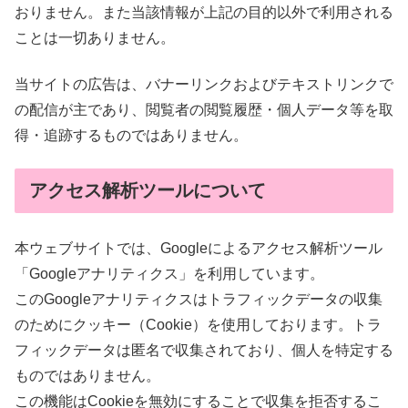
おりません。また当該情報が上記の目的以外で利用される
ことは一切ありません。
当サイトの広告は、バナーリンクおよびテキストリンクで
の配信が主であり、閲覧者の閲覧履歴・個人データ等を取
得・追跡するものではありません。
アクセス解析ツールについて
本ウェブサイトでは、Googleによるアクセス解析ツール
「Googleアナリティクス」を利用しています。
このGoogleアナリティクスはトラフィックデータの収集
のためにクッキー（Cookie）を使用しております。トラ
フィックデータは匿名で収集されており、個人を特定する
ものではありません。
この機能はCookieを無効にすることで収集を拒否するこ