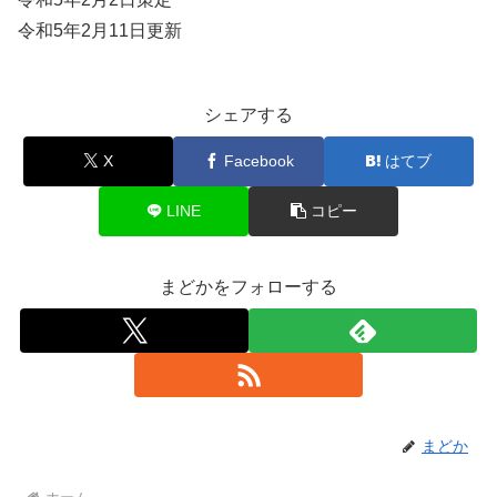
令和5年2月11日更新
シェアする
X
Facebook
はてブ
LINE
コピー
まどかをフォローする
まどか