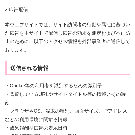
2.広告配信
本ウェブサイトでは、サイト訪問者の行動や属性に基づい
た広告を本サイトで配信し広告の効果を測定および不正防
止のために、以下のアクセス情報を外部事業者に送信して
おります。
送信される情報
・Cookie等の利用者を識別するための識別子
・閲覧しているURLやサイトタイトル等の情報とその時
刻
・ブラウザやOS、端末の種別、画面サイズ、IPアドレス
などの利用環境に関する情報
・成果報酬型広告の表示日時