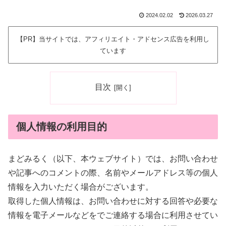
2024.02.02
2026.03.27
【PR】当サイトでは、アフィリエイト・アドセンス広告を利用し
ています
目次
個人情報の利用目的
まどみるく（以下、本ウェブサイト）では、お問い合わせ
や記事へのコメントの際、名前やメールアドレス等の個人
情報を入力いただく場合がございます。
取得した個人情報は、お問い合わせに対する回答や必要な
情報を電子メールなどをでご連絡する場合に利用させてい