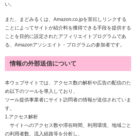
い。
また、まどみるくは、Amazon.co.jpを宣伝しリンクする
ことによってサイトが紹介料を獲得できる手段を提供する
ことを目的に設定されたアフィリエイトプログラムであ
る、Amazonアソシエイト・プログラムの参加者です。
情報の外部送信について
本ウェブサイトでは、アクセス数の解析や広告の配信のた
め以下のツールを導入しており、
ツール提供事業者にサイト訪問者の情報が送信されていま
す。
1.アクセス解析
サイトへのアクセス数や滞在時間、利用環境、地域ごと
の利用者数、流入経路等を分析し、